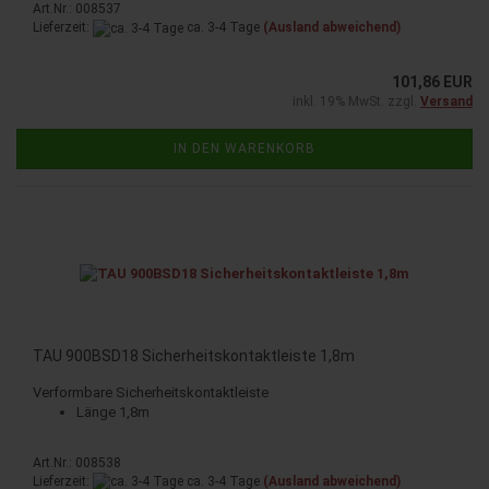
Art.Nr.: 008537
Lieferzeit:
ca. 3-4 Tage
(Ausland abweichend)
101,86 EUR
inkl. 19% MwSt. zzgl.
Versand
IN DEN WARENKORB
TAU 900BSD18 Sicherheitskontaktleiste 1,8m
Verformbare Sicherheitskontaktleiste
Länge 1,8m
Art.Nr.: 008538
Lieferzeit:
ca. 3-4 Tage
(Ausland abweichend)