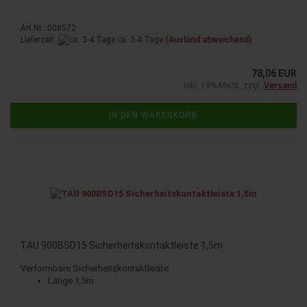
Art.Nr.: 008572
Lieferzeit:
ca. 3-4 Tage
(Ausland abweichend)
78,06 EUR
inkl. 19% MwSt. zzgl.
Versand
IN DEN WARENKORB
TAU 900BSD15 Sicherheitskontaktleiste 1,5m
Verformbare Sicherheitskontaktleiste
Länge 1,5m