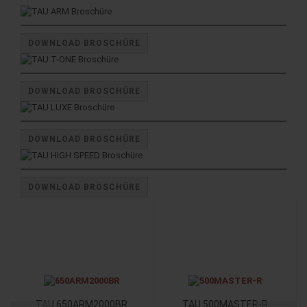
DOWNLOAD BROSCHÜRE
DOWNLOAD BROSCHÜRE
DOWNLOAD BROSCHÜRE
DOWNLOAD BROSCHÜRE
TAU 650ARM2000BR
TAU 500MASTER-R