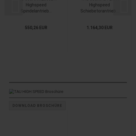
Highspeed
Highspeed
Spindelantrieb...
Schiebetorantrieb...
550,26 EUR
1.164,30 EUR
DOWNLOAD BROSCHÜRE