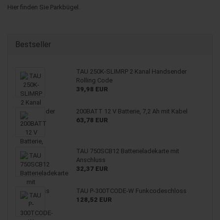
Hier finden Sie Parkbügel.
Bestseller
TAU 250K-SLIMRP 2 Kanal Handsender
Rolling Code
39,98 EUR
200BATT 12 V Batterie, 7,2 Ah mit Kabel
63,78 EUR
TAU 750SCB12 Batterieladekarte mit
Anschluss
32,37 EUR
TAU P-300TCODE-W Funkcodeschloss
128,52 EUR