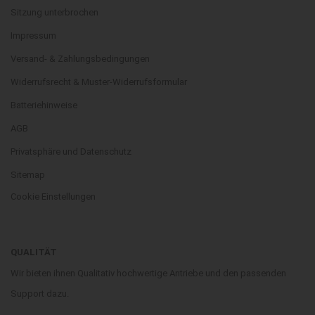
Sitzung unterbrochen
Impressum
Versand- & Zahlungsbedingungen
Widerrufsrecht & Muster-Widerrufsformular
Batteriehinweise
AGB
Privatsphäre und Datenschutz
Sitemap
Cookie Einstellungen
QUALITÄT
Wir bieten ihnen Qualitativ hochwertige Antriebe und den passenden
Support dazu.