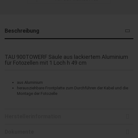
Beschreibung
TAU 900TOWERF Säule aus lackiertem Aluminium
für Fotozellen mit 1 Loch h 49 cm
aus Aluminium
herausziehbare Frontplatte zum Durchführen der Kabel und die
Montage der Fotozelle
Herstellerinformation
Dokumente