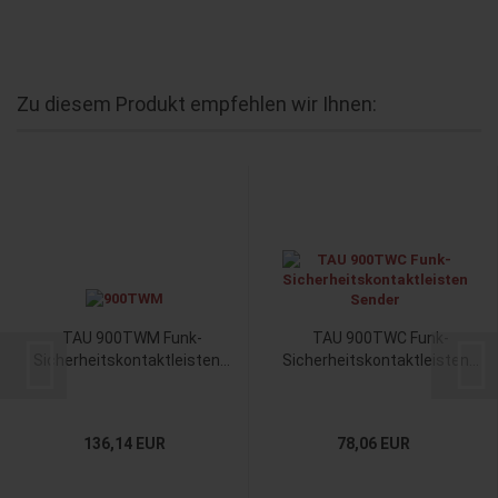
Zu diesem Produkt empfehlen wir Ihnen:
TAU 900TWM Funk-
TAU 900TWC Funk-​
Sicherheitskontaktleisten...
Sicherheitskontaktleisten...
136,14 EUR
78,06 EUR