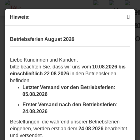
Hinweis:
TAU 900BSD18 Sicherheitskontaktleiste 1,8m
Betriebsferien August 2026
Liebe Kundinnen und Kunden,
bitte beachten Sie, dass wir uns vom
10.08.2026 bis
einschließlich 22.08.2026
in den Betriebsferien
befinden.
Letzter Versand vor den Betriebsferien:
05.08.2026
Erster Versand nach den Betriebsferien:
24.08.2026
Bestellungen, die während unserer Betriebsferien
eingehen, werden erst ab dem
24.08.2026
bearbeitet
und versendet.