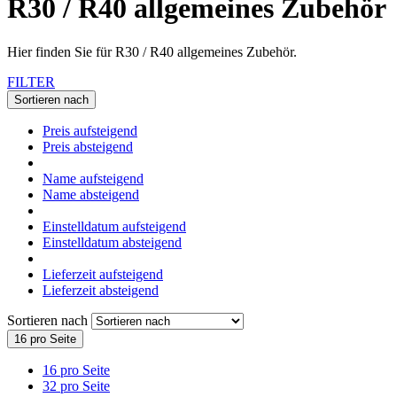
R30 / R40 allgemeines Zubehör
Hier finden Sie für R30 / R40 allgemeines Zubehör.
FILTER
Sortieren nach
Preis aufsteigend
Preis absteigend
Name aufsteigend
Name absteigend
Einstelldatum aufsteigend
Einstelldatum absteigend
Lieferzeit aufsteigend
Lieferzeit absteigend
Sortieren nach
16 pro Seite
16 pro Seite
32 pro Seite