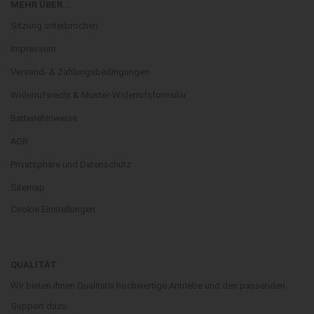
MEHR ÜBER...
Sitzung unterbrochen
Impressum
Versand- & Zahlungsbedingungen
Widerrufsrecht & Muster-Widerrufsformular
Batteriehinweise
AGB
Privatsphäre und Datenschutz
Sitemap
Cookie Einstellungen
QUALITÄT
Wir bieten ihnen Qualitativ hochwertige Antriebe und den passenden
Support dazu.