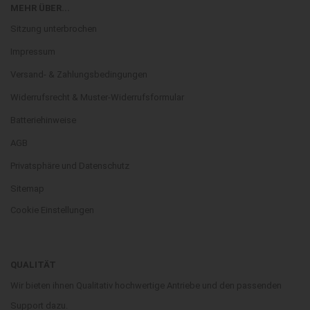
MEHR ÜBER...
Sitzung unterbrochen
Impressum
Versand- & Zahlungsbedingungen
Widerrufsrecht & Muster-Widerrufsformular
Batteriehinweise
AGB
Privatsphäre und Datenschutz
Sitemap
Cookie Einstellungen
QUALITÄT
Wir bieten ihnen Qualitativ hochwertige Antriebe und den passenden
Support dazu.