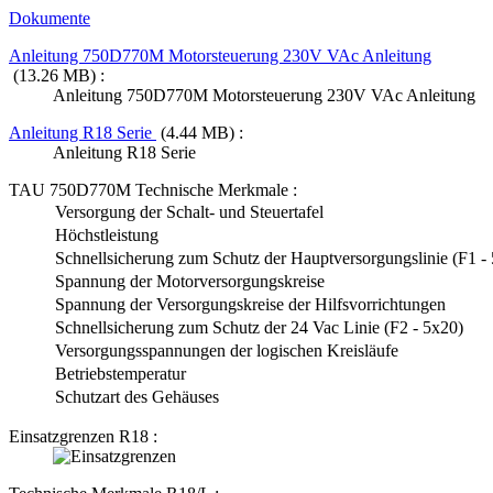
Dokumente
Anleitung 750D770M Motorsteuerung 230V VAc Anleitung
(13.26 MB) :
Anleitung 750D770M Motorsteuerung 230V VAc Anleitung
Anleitung R18 Serie
(4.44 MB) :
Anleitung R18 Serie
TAU 750D770M Technische Merkmale :
Versorgung der Schalt- und Steuertafel
Höchstleistung
Schnellsicherung zum Schutz der Hauptversorgungslinie (F1 -
Spannung der Motorversorgungskreise
Spannung der Versorgungskreise der Hilfsvorrichtungen
Schnellsicherung zum Schutz der 24 Vac Linie (F2 - 5x20)
Versorgungsspannungen der logischen Kreisläufe
Betriebstemperatur
Schutzart des Gehäuses
Einsatzgrenzen R18 :