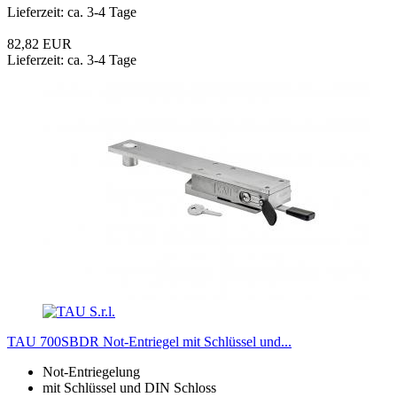
Lieferzeit: ca. 3-4 Tage
82,82 EUR
Lieferzeit: ca. 3-4 Tage
TAU 700SBDR Not-Entriegel mit Schlüssel und...
Not-Entriegelung
mit Schlüssel und DIN Schloss