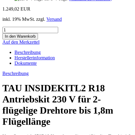
1.249,02 EUR
inkl. 19% MwSt. zzgl.
Versand
Auf den Merkzettel
Beschreibung
Herstellerinformation
Dokumente
Beschreibung
TAU INSIDEKITL2 R18
Antriebskit 230 V für 2-
flügelige Drehtore bis 1,8m
Flügellänge