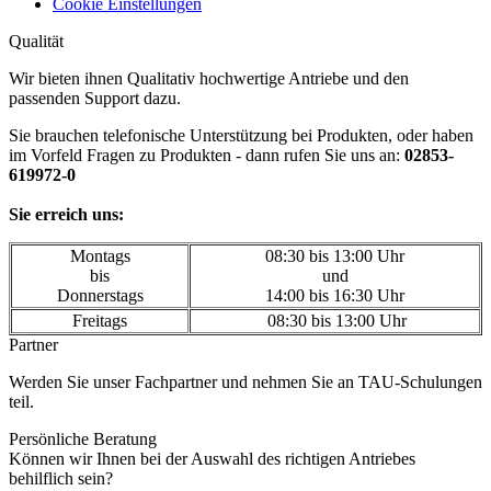
Cookie Einstellungen
Qualität
Wir bieten ihnen Qualitativ hochwertige Antriebe und den
passenden Support dazu.
Sie brauchen telefonische Unterstützung bei Produkten, oder haben
im Vorfeld Fragen zu Produkten - dann rufen Sie uns an:
02853-
619972-0
Sie erreich uns:
Montags
08:30 bis 13:00 Uhr
bis
und
Donnerstags
14:00 bis 16:30 Uhr
Freitags
08:30 bis 13:00 Uhr
Partner
Werden Sie unser Fachpartner und nehmen Sie an TAU-Schulungen
teil.
Persönliche Beratung
Können wir Ihnen bei der Auswahl des richtigen Antriebes
behilflich sein?