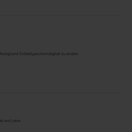
Öffnungsund Schließgeschwindigkeit zu ändern
it und Leise