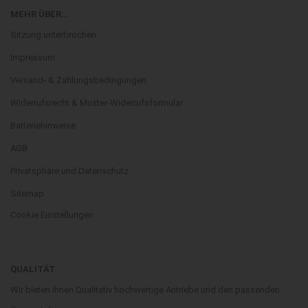
MEHR ÜBER...
Sitzung unterbrochen
Impressum
Versand- & Zahlungsbedingungen
Widerrufsrecht & Muster-Widerrufsformular
Batteriehinweise
AGB
Privatsphäre und Datenschutz
Sitemap
Cookie Einstellungen
QUALITÄT
Wir bieten ihnen Qualitativ hochwertige Antriebe und den passenden