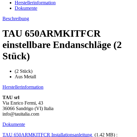
Herstellerinformation
Dokumente
Beschreibung
TAU 650ARMKITFCR
einstellbare Endanschläge (2
Stück)
(2 Stück)
Aus Metall
Herstellerinformation
TAU srl
Via Enrico Fermi, 43
36066 Sandrigo (VI) Italia
info@tauitalia.com
Dokumente
TAU 650ARMKITFCR Installationsanleitung
(1.42 MB) :