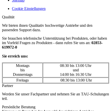
Sitemap
Cookie Einstellungen
Qualität
Wir bieten ihnen Qualitativ hochwertige Antriebe und den
passenden Support dazu.
Sie brauchen telefonische Unterstützung bei Produkten, oder haben
im Vorfeld Fragen zu Produkten - dann rufen Sie uns an:
02853-
619972-0
Sie erreich uns:
Montags
08:30 bis 13:00 Uhr
bis
und
Donnerstags
14:00 bis 16:30 Uhr
Freitags
08:30 bis 13:00 Uhr
Partner
Werden Sie unser Fachpartner und nehmen Sie an TAU-Schulungen
teil.
Persönliche Beratung