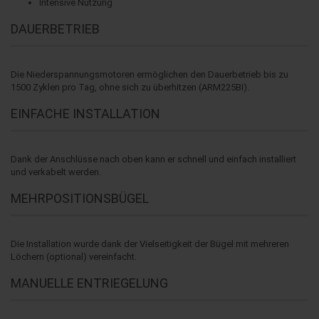
Intensive Nutzung
DAUERBETRIEB
Die Niederspannungsmotoren ermöglichen den Dauerbetrieb bis zu
1500 Zyklen pro Tag, ohne sich zu überhitzen (ARM225BI).
EINFACHE INSTALLATION
Dank der Anschlüsse nach oben kann er schnell und einfach installiert
und verkabelt werden.
MEHRPOSITIONSBÜGEL
Die Installation wurde dank der Vielseitigkeit der Bügel mit mehreren
Löchern (optional) vereinfacht.
MANUELLE ENTRIEGELUNG