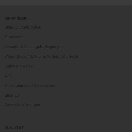
MEHR ÜBER...
Sitzung unterbrochen
Impressum
Versand- & Zahlungsbedingungen
Widerrufsrecht & Muster-Widerrufsformular
Batteriehinweise
AGB
Privatsphäre und Datenschutz
Sitemap
Cookie Einstellungen
QUALITÄT