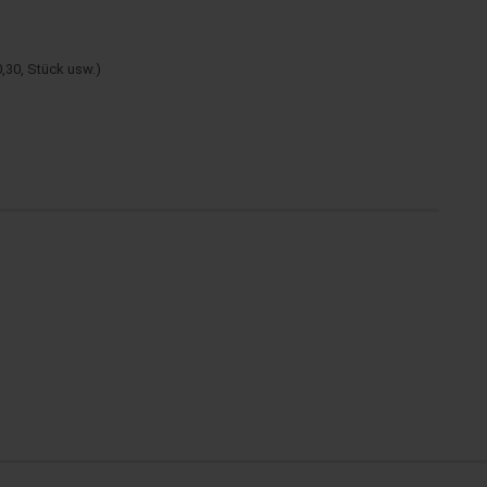
0,30, Stück usw.)